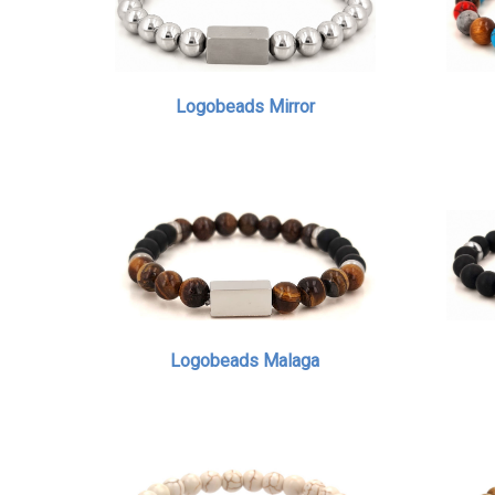
Logobeads Mirror
Logobeads Malaga